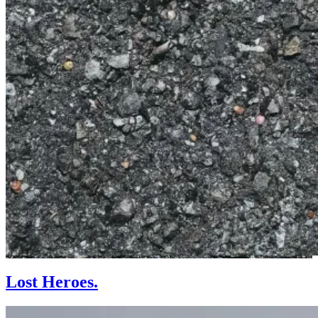
Lost Heroes.