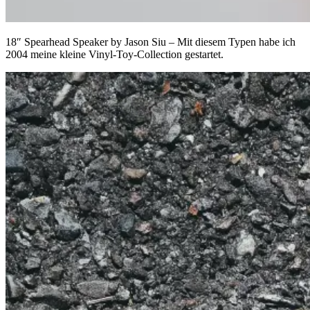
18″ Spearhead Speaker by Jason Siu – Mit diesem Typen habe ich
2004 meine kleine Vinyl-Toy-Collection gestartet.