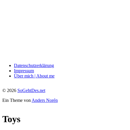
Datenschutzerklärung
Impressum
Über mich | About me
© 2026
SoGehtDes.net
Ein Theme von
Anders Norén
Toys