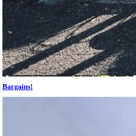
Bargains!