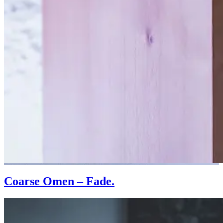
Coarse Omen – Fade.