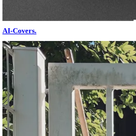
AI-Covers.