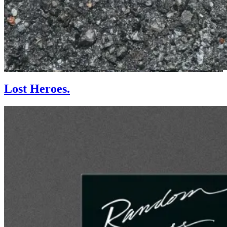
Lost Heroes.