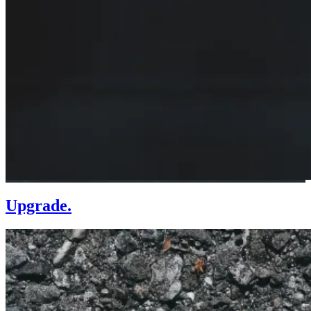
Upgrade.