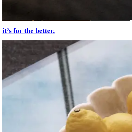
it’s for the better.