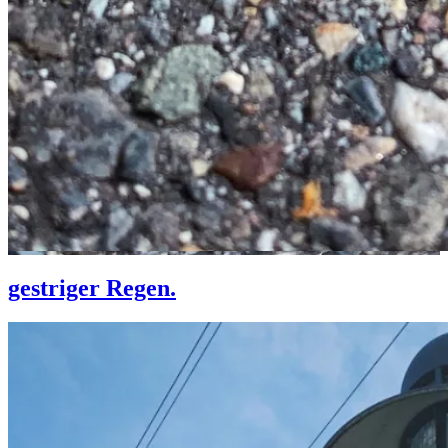
gestriger Regen.