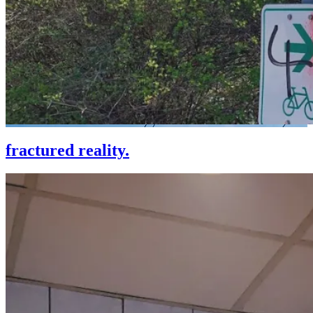
fractured reality.