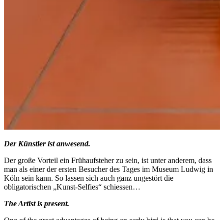
Der Künstler ist anwesend.
Der große Vorteil ein Frühaufsteher zu sein, ist unter anderem, dass
man als einer der ersten Besucher des Tages im Museum Ludwig in
Köln sein kann. So lassen sich auch ganz ungestört die
obligatorischen „Kunst-Selfies“ schiessen…
The Artist is present.