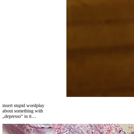
insert stupid wordplay
about something with
„depresso“ in it…