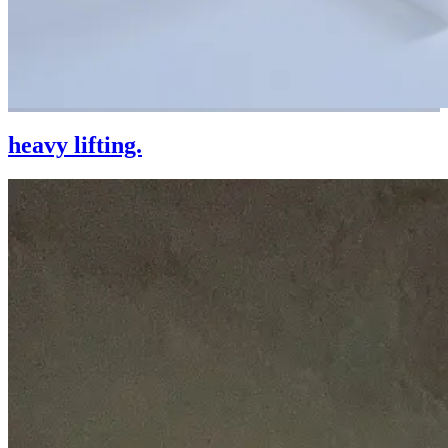
heavy lifting.