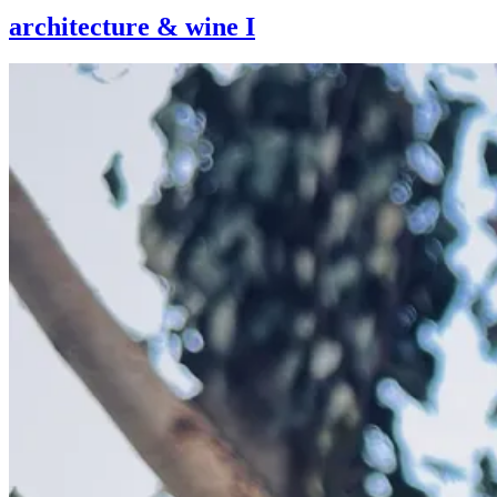
architecture & wine I