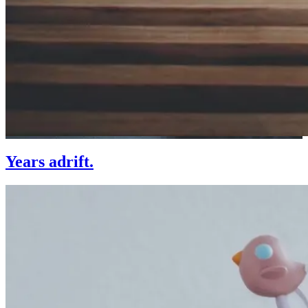
Years adrift.